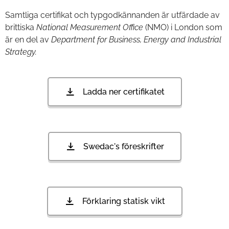
Samtliga certifikat och typgodkännanden är utfärdade av
brittiska
National Measurement Office
(NMO) i London som
är en del av
Department for Business, Energy and Industrial
Strategy.
Ladda ner certifikatet
Swedac's föreskrifter
Förklaring statisk vikt