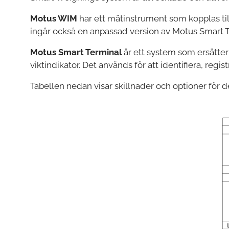
Motus WIM
har ett mätinstrument som kopplas ti
ingår också en anpassad version av Motus Smart T
Motus Smart Terminal
är ett system som ersätter 
viktindikator. Det används för att identifiera, re
Tabellen nedan visar skillnader och optioner för d