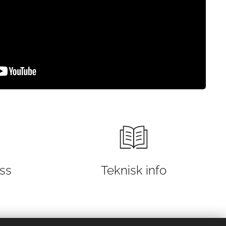
ss
Teknisk info